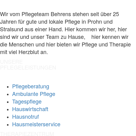
Wir vom Pflegeteam Behrens stehen seit über 25
Jahren für gute und lokale Pflege in Prohn und
Stralsund aus einer Hand. Hier kommen wir her, hier
sind wir und unser Team zu Hause, hier kennen wir
die Menschen und hier bieten wir Pflege und Therapie
mit viel Herzblut an.
UNSERE
PFLEGELEISTUNGEN
Pflegeberatung
Ambulante Pflege
Tagespflege
Hauswirtschaft
Hausnotruf
Hausmeisterservice
THERAPIEZENTRUM